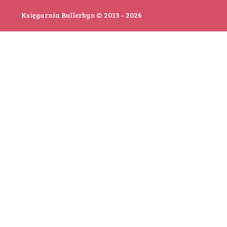
Księgarnia Bullerbyn © 2013 - 2026