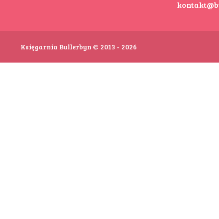
kontakt@b
Księgarnia Bullerbyn © 2013 - 2026